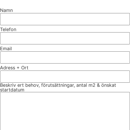
Namn
Telefon
Email
Adress + Ort
Beskriv ert behov, förutsättningar, antal m2 & önskat
startdatum