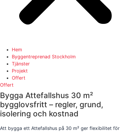
Hem
Byggentreprenad Stockholm
Tjänster
Projekt
Offert
Offert
Bygga Attefallshus 30 m²
bygglovsfritt – regler, grund,
isolering och kostnad
Att bygga ett Attefallshus på 30 m² ger flexibilitet för