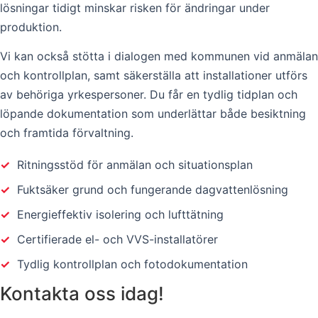
lösningar tidigt minskar risken för ändringar under
produktion.
Vi kan också stötta i dialogen med kommunen vid anmälan
och kontrollplan, samt säkerställa att installationer utförs
av behöriga yrkespersoner. Du får en tydlig tidplan och
löpande dokumentation som underlättar både besiktning
och framtida förvaltning.
✓
Ritningsstöd för anmälan och situationsplan
✓
Fuktsäker grund och fungerande dagvattenlösning
✓
Energieffektiv isolering och lufttätning
✓
Certifierade el- och VVS-installatörer
✓
Tydlig kontrollplan och fotodokumentation
Kontakta oss idag!