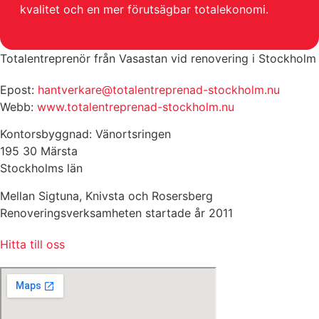
kvalitet och en mer förutsägbar totalekonomi.
Totalentreprenör från Vasastan vid renovering i Stockholm
Epost:
hantverkare@totalentreprenad-stockholm.nu
Webb:
www.totalentreprenad-stockholm.nu
Kontorsbyggnad: Vänortsringen
195 30 Märsta
Stockholms län
Mellan Sigtuna, Knivsta och Rosersberg
Renoveringsverksamheten startade år 2011
Hitta till oss