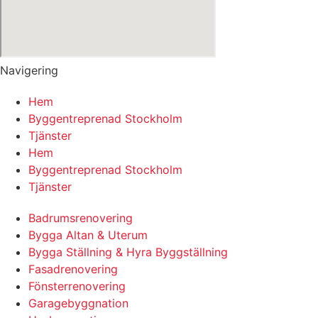
Navigering
Hem
Byggentreprenad Stockholm
Tjänster
Hem
Byggentreprenad Stockholm
Tjänster
Badrumsrenovering
Bygga Altan & Uterum
Bygga Ställning & Hyra Byggställning
Fasadrenovering
Fönsterrenovering
Garagebyggnation