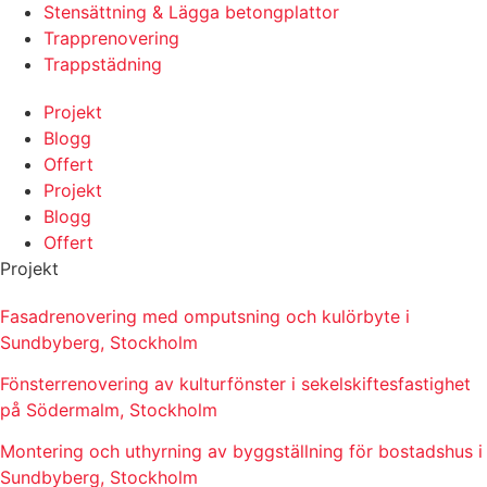
Stensättning & Lägga betongplattor
Trapprenovering
Trappstädning
Projekt
Blogg
Offert
Projekt
Blogg
Offert
Projekt
Fasadrenovering med omputsning och kulörbyte i
Sundbyberg, Stockholm
Fönsterrenovering av kulturfönster i sekelskiftesfastighet
på Södermalm, Stockholm
Montering och uthyrning av byggställning för bostadshus i
Sundbyberg, Stockholm