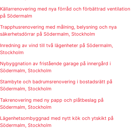
Källarrenovering med nya förråd och förbättrad ventilation
på Södermalm
Trapphusrenovering med målning, belysning och nya
säkerhetsdörrar på Södermalm, Stockholm
Inredning av vind till två lägenheter på Södermalm,
Stockholm
Nybyggnation av fristående garage på innergård i
Södermalm, Stockholm
Stambyte och badrumsrenovering i bostadsrätt på
Södermalm, Stockholm
Takrenovering med ny papp och plåtbeslag på
Södermalm, Stockholm
Lägenhetsombyggnad med nytt kök och ytskikt på
Södermalm, Stockholm