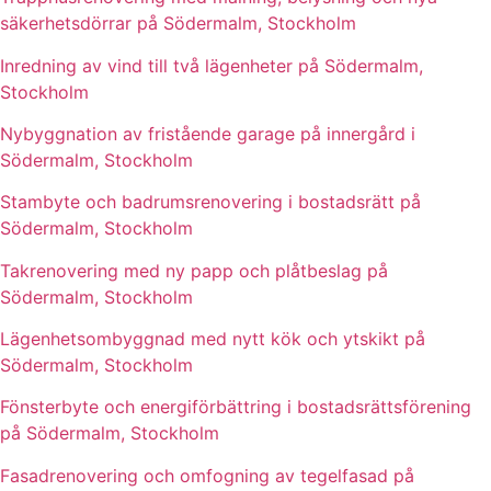
säkerhetsdörrar på Södermalm, Stockholm
Inredning av vind till två lägenheter på Södermalm,
Stockholm
Nybyggnation av fristående garage på innergård i
Södermalm, Stockholm
Stambyte och badrumsrenovering i bostadsrätt på
Södermalm, Stockholm
Takrenovering med ny papp och plåtbeslag på
Södermalm, Stockholm
Lägenhetsombyggnad med nytt kök och ytskikt på
Södermalm, Stockholm
Fönsterbyte och energiförbättring i bostadsrättsförening
på Södermalm, Stockholm
Fasadrenovering och omfogning av tegelfasad på