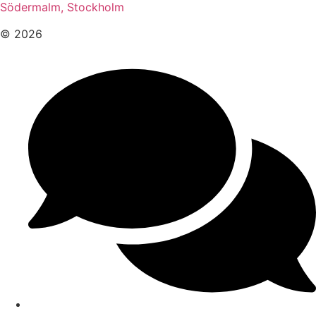
Södermalm, Stockholm
© 2026