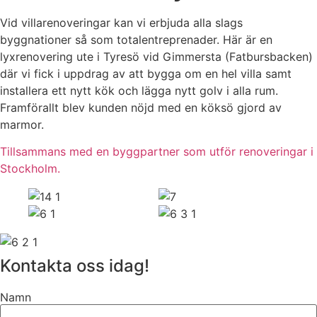
Vid villarenoveringar kan vi erbjuda alla slags
byggnationer så som totalentreprenader. Här är en
lyxrenovering ute i Tyresö vid Gimmersta (Fatbursbacken)
där vi fick i uppdrag av att bygga om en hel villa samt
installera ett nytt kök och lägga nytt golv i alla rum.
Framförallt blev kunden nöjd med en köksö gjord av
marmor.
Tillsammans med en byggpartner som utför renoveringar i
Stockholm.
Kontakta oss idag!
Namn