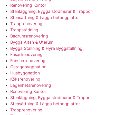
Renovering Kontor
Stenläggning, Bygga stödmurar & Trappor
Stensättning & Lägga betongplattor
Trapprenovering
Trappstädning
Badrumsrenovering
Bygga Altan & Uterum
Bygga Ställning & Hyra Byggställning
Fasadrenovering
Fönsterrenovering
Garagebyggnation
Husbyggnation
Köksrenovering
Lägenhetsrenovering
Renovering Kontor
Stenläggning, Bygga stödmurar & Trappor
Stensättning & Lägga betongplattor
Trapprenovering