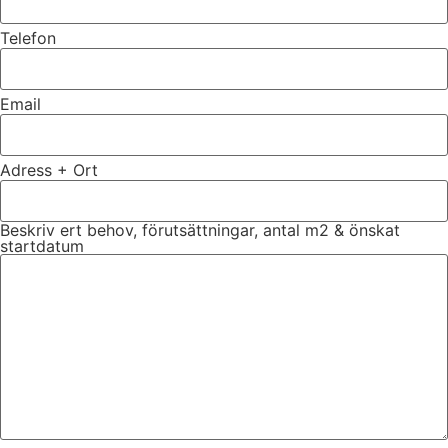
Telefon
Email
Adress + Ort
Beskriv ert behov, förutsättningar, antal m2 & önskat
startdatum