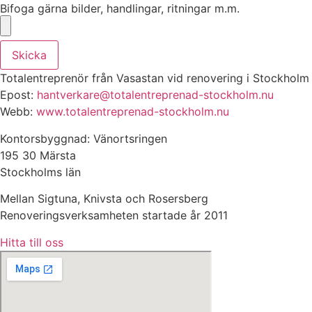
Bifoga gärna bilder, handlingar, ritningar m.m.
Skicka
Totalentreprenör från Vasastan vid renovering i Stockholm
Epost:
hantverkare@totalentreprenad-stockholm.nu
Webb:
www.totalentreprenad-stockholm.nu
Kontorsbyggnad: Vänortsringen
195 30 Märsta
Stockholms län
Mellan Sigtuna, Knivsta och Rosersberg
Renoveringsverksamheten startade år 2011
Hitta till oss