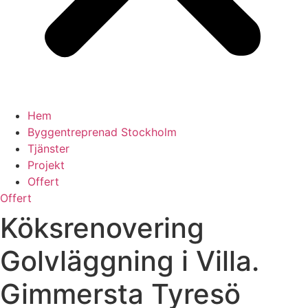
Hem
Byggentreprenad Stockholm
Tjänster
Projekt
Offert
Offert
Köksrenovering
Golvläggning i Villa.
Gimmersta Tyresö