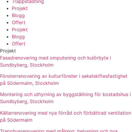
Trappstädning
Projekt
Blogg
Offert
Projekt
Blogg
Offert
Projekt
Fasadrenovering med omputsning och kulörbyte i
Sundbyberg, Stockholm
Fönsterrenovering av kulturfönster i sekelskiftesfastighet
på Södermalm, Stockholm
Montering och uthyrning av byggställning för bostadshus i
Sundbyberg, Stockholm
Källarrenovering med nya förråd och förbättrad ventilation
på Södermalm
Trapphusrenovering med målning, belysning och nya