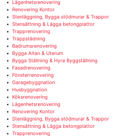
Lägenhetsrenovering
Renovering Kontor
Stenläggning, Bygga stödmurar & Trappor
Stensättning & Lägga betongplattor
Trapprenovering
Trappstädning
Badrumsrenovering
Bygga Altan & Uterum
Bygga Ställning & Hyra Byggställning
Fasadrenovering
Fönsterrenovering
Garagebyggnation
Husbyggnation
Köksrenovering
Lägenhetsrenovering
Renovering Kontor
Stenläggning, Bygga stödmurar & Trappor
Stensättning & Lägga betongplattor
Trapprenovering