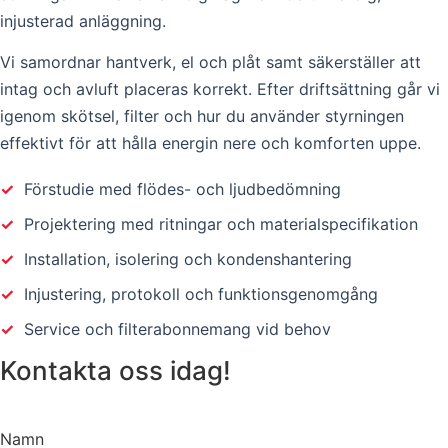
injusterad anläggning.
Vi samordnar hantverk, el och plåt samt säkerställer att
intag och avluft placeras korrekt. Efter driftsättning går vi
igenom skötsel, filter och hur du använder styrningen
effektivt för att hålla energin nere och komforten uppe.
✓
Förstudie med flödes- och ljudbedömning
✓
Projektering med ritningar och materialspecifikation
✓
Installation, isolering och kondenshantering
✓
Injustering, protokoll och funktionsgenomgång
✓
Service och filterabonnemang vid behov
Kontakta oss idag!
Namn