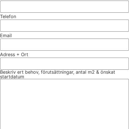
Telefon
Email
Adress + Ort
Beskriv ert behov, förutsättningar, antal m2 & önskat
startdatum