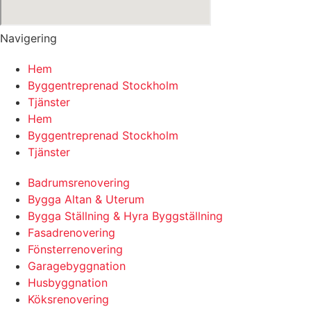
Navigering
Hem
Byggentreprenad Stockholm
Tjänster
Hem
Byggentreprenad Stockholm
Tjänster
Badrumsrenovering
Bygga Altan & Uterum
Bygga Ställning & Hyra Byggställning
Fasadrenovering
Fönsterrenovering
Garagebyggnation
Husbyggnation
Köksrenovering