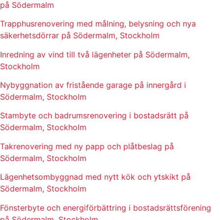
på Södermalm
Trapphusrenovering med målning, belysning och nya
säkerhetsdörrar på Södermalm, Stockholm
Inredning av vind till två lägenheter på Södermalm,
Stockholm
Nybyggnation av fristående garage på innergård i
Södermalm, Stockholm
Stambyte och badrumsrenovering i bostadsrätt på
Södermalm, Stockholm
Takrenovering med ny papp och plåtbeslag på
Södermalm, Stockholm
Lägenhetsombyggnad med nytt kök och ytskikt på
Södermalm, Stockholm
Fönsterbyte och energiförbättring i bostadsrättsförening
på Södermalm, Stockholm