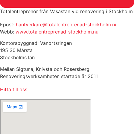
Totalentreprenör från Vasastan vid renovering i Stockholm
Epost:
hantverkare@totalentreprenad-stockholm.nu
Webb:
www.totalentreprenad-stockholm.nu
Kontorsbyggnad: Vänortsringen
195 30 Märsta
Stockholms län
Mellan Sigtuna, Knivsta och Rosersberg
Renoveringsverksamheten startade år 2011
Hitta till oss