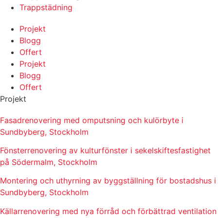
Trappstädning
Projekt
Blogg
Offert
Projekt
Blogg
Offert
Projekt
Fasadrenovering med omputsning och kulörbyte i
Sundbyberg, Stockholm
Fönsterrenovering av kulturfönster i sekelskiftesfastighet
på Södermalm, Stockholm
Montering och uthyrning av byggställning för bostadshus i
Sundbyberg, Stockholm
Källarrenovering med nya förråd och förbättrad ventilation