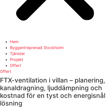
Hem
Byggentreprenad Stockholm
Tjänster
Projekt
Offert
Offert
FTX-ventilation i villan – planering,
kanaldragning, ljuddämpning och
kostnad för en tyst och energisnål
lösning