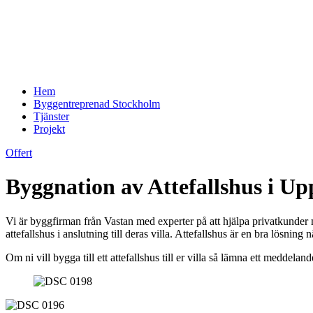
Hem
Byggentreprenad Stockholm
Tjänster
Projekt
Offert
Byggnation av Attefallshus i Up
Vi är byggfirman från Vastan med experter på att hjälpa privatkunder 
attefallshus i anslutning till deras villa. Attefallshus är en bra lösnin
Om ni vill bygga till ett attefallshus till er villa så lämna ett meddela